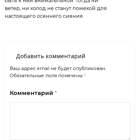
быть к ней внимательной. Тогда ни
ветер, ни холод не станут помехой для
настоящего осеннего сияния.
Добавить комментарий
Ваш адрес email не будет опубликован.
Обязательные поля помечены
*
Комментарий
*