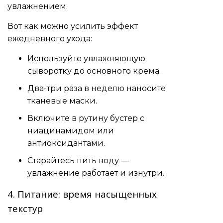
увлажнением.
Вот как можно усилить эффект
ежедневного ухода:
Используйте увлажняющую
сыворотку до основного крема.
Два-три раза в неделю наносите
тканевые маски.
Включите в рутину бустер с
ниацинамидом или
антиоксидантами.
Старайтесь пить воду —
увлажнение работает и изнутри.
4. Питание: время насыщенных
текстур