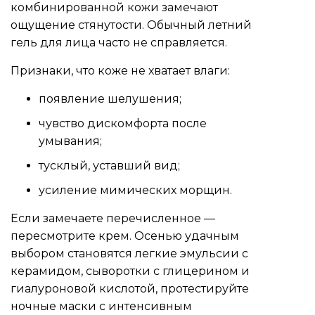
комбинированной кожи замечают
ощущение стянутости. Обычный летний
гель для лица часто не справляется.
Признаки, что коже не хватает влаги:
появление шелушения;
чувство дискомфорта после
умывания;
тусклый, уставший вид;
усиление мимических морщин.
Если замечаете перечисленное —
пересмотрите крем. Осенью удачным
выбором становятся легкие эмульсии с
керамидом, сыворотки с глицерином и
гиалуроновой кислотой, протестируйте
ночные маски с интенсивным