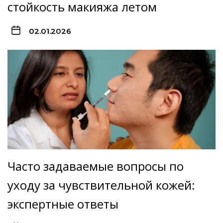
стойкость макияжа летом
02.01.2026
Часто задаваемые вопросы по
уходу за чувствительной кожей:
экспертные ответы