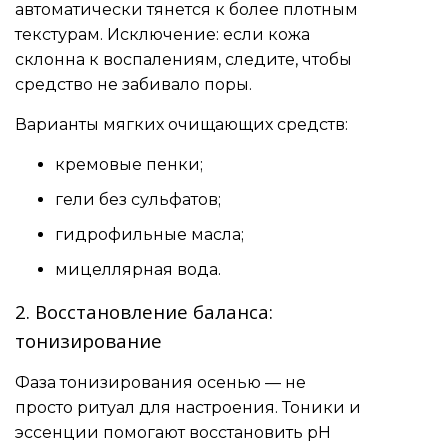
автоматически тянется к более плотным
текстурам. Исключение: если кожа
склонна к воспалениям, следите, чтобы
средство не забивало поры.
Варианты мягких очищающих средств:
кремовые пенки;
гели без сульфатов;
гидрофильные масла;
мицеллярная вода.
2. Восстановление баланса:
тонизирование
Фаза тонизирования осенью — не
просто ритуал для настроения. Тоники и
эссенции помогают восстановить pH