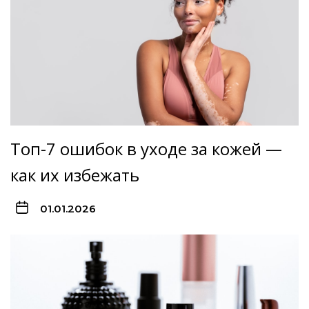
Топ-7 ошибок в уходе за кожей —
как их избежать
01.01.2026