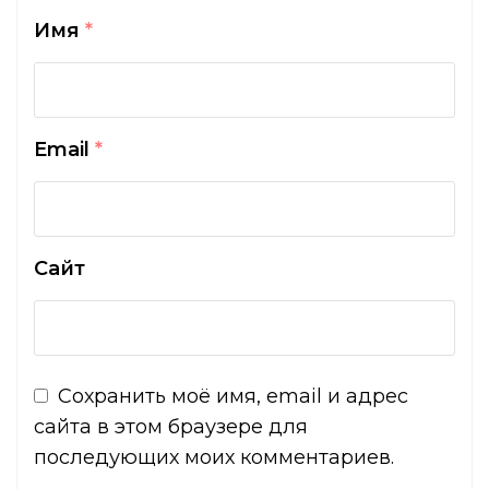
Имя
*
Email
*
Сайт
Сохранить моё имя, email и адрес
сайта в этом браузере для
последующих моих комментариев.