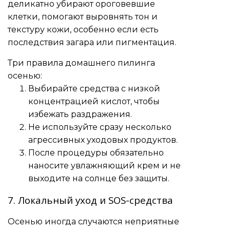
деликатно убирают ороговевшие
клетки, помогают выровнять тон и
текстуру кожи, особенно если есть
последствия загара или пигментация.
Три правила домашнего пилинга
осенью:
Выбирайте средства с низкой
концентрацией кислот, чтобы
избежать раздражения.
Не используйте сразу несколько
агрессивных уходовых продуктов.
После процедуры обязательно
наносите увлажняющий крем и не
выходите на солнце без защиты.
7. Локальный уход и SOS-средства
Осенью иногда случаются неприятные