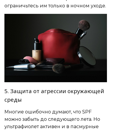
ограничьтесь им только в ночном уходе.
5. Защита от агрессии окружающей
среды
Многие ошибочно думают, что SPF
можно забыть до следующего лета. Но
ультрафиолет активен и в пасмурные