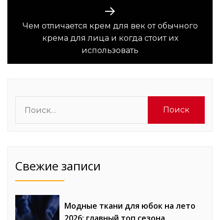
Чем отличается крем для век от обычного
Следующая
крема для лица и когда стоит их
запись:
использовать
Найти:
Свежие записи
Модные ткани для юбок на лето
2026: главный топ сезона