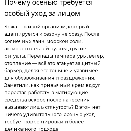
Почему осенью требуется
особый уход за лицом
Кожа — живой организм, который
адаптируется к сезону не сразу. После
солнечных ванн, морской соли,
активного лета ей нужны другие
ритуалы. Перепады температуры, ветер,
отопление — всё это атакует защитный
барьер, делая его тоньше и уязвимее
для обезвоживания и раздражения.
Заметили, как привычный крем вдруг
перестал работать, а матирующие
средства вскоре после нанесения
вызывают лишь стянутость? В этом нет
ничего удивительного: осенью уход
требует корректировки и более
деликатного подхода.