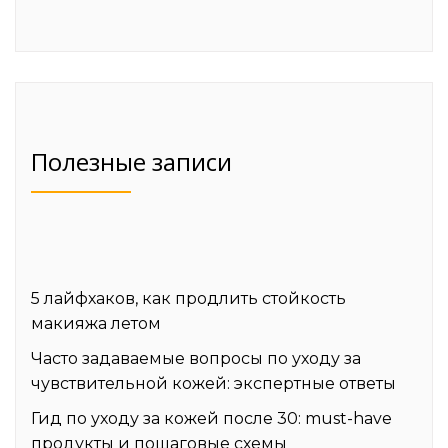
Полезные записи
5 лайфхаков, как продлить стойкость
макияжа летом
Часто задаваемые вопросы по уходу за
чувствительной кожей: экспертные ответы
Гид по уходу за кожей после 30: must-have
продукты и пошаговые схемы