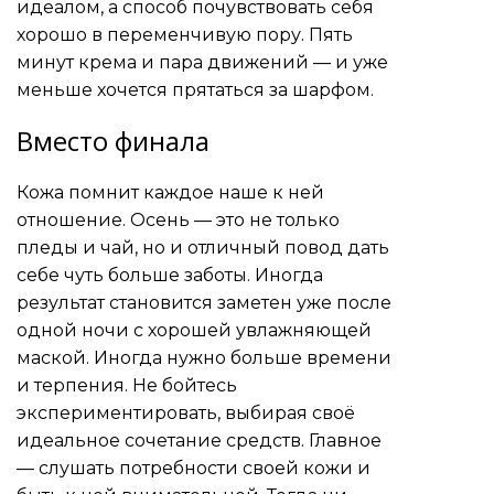
идеалом, а способ почувствовать себя
хорошо в переменчивую пору. Пять
минут крема и пара движений — и уже
меньше хочется прятаться за шарфом.
Вместо финала
Кожа помнит каждое наше к ней
отношение. Осень — это не только
пледы и чай, но и отличный повод дать
себе чуть больше заботы. Иногда
результат становится заметен уже после
одной ночи с хорошей увлажняющей
маской. Иногда нужно больше времени
и терпения. Не бойтесь
экспериментировать, выбирая своё
идеальное сочетание средств. Главное
— слушать потребности своей кожи и