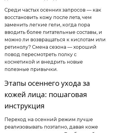
Среди частых осенних запросов — как
восстановить кожу после лета, чем
заменить легкие гели, когда пора
вводить более питательные составы, и
можно ли возвращаться к кислотам или
ретинолу? Смена сезона — хороший
повод пересмотреть полку с
косметикой и внедрить новые
полезные привычки.
Этапы осеннего ухода за
кожей лица: пошаговая
инструкция
Переход на осенний режим лучше
реализовывать поэтапно, давая коже