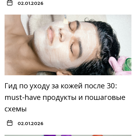
02.01.2026
Гид по уходу за кожей после 30:
must-have продукты и пошаговые
схемы
02.01.2026