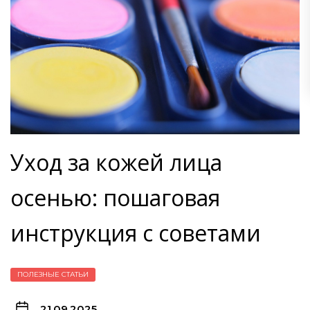
Уход за кожей лица
осенью: пошаговая
инструкция с советами
ПОЛЕЗНЫЕ СТАТЬИ
21.09.2025