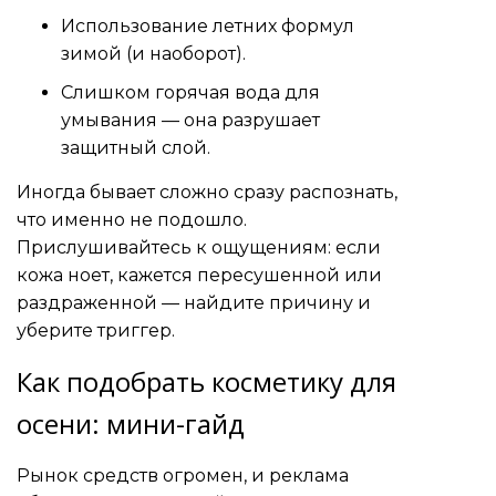
Использование летних формул
зимой (и наоборот).
Слишком горячая вода для
умывания — она разрушает
защитный слой.
Иногда бывает сложно сразу распознать,
что именно не подошло.
Прислушивайтесь к ощущениям: если
кожа ноет, кажется пересушенной или
раздраженной — найдите причину и
уберите триггер.
Как подобрать косметику для
осени: мини-гайд
Рынок средств огромен, и реклама