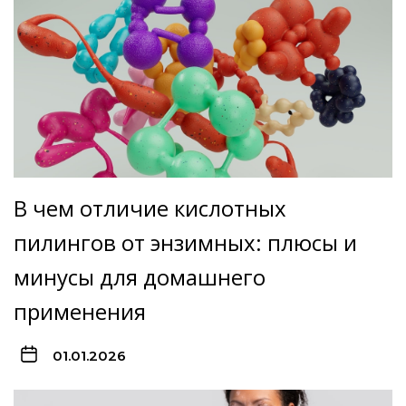
В чем отличие кислотных
пилингов от энзимных: плюсы и
минусы для домашнего
применения
01.01.2026