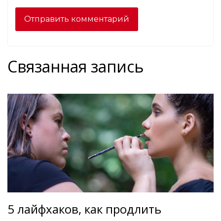
Связанная запись
5 лайфхаков, как продлить