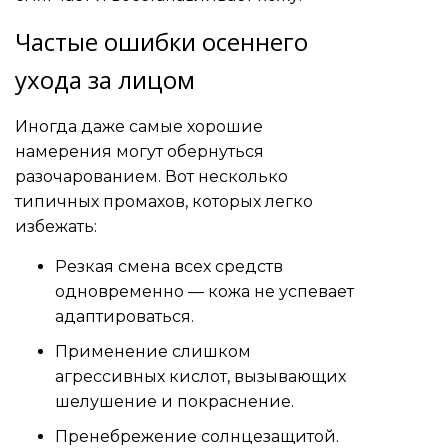
Частые ошибки осеннего
ухода за лицом
Иногда даже самые хорошие
намерения могут обернуться
разочарованием. Вот несколько
типичных промахов, которых легко
избежать:
Резкая смена всех средств
одновременно — кожа не успевает
адаптироваться.
Применение слишком
агрессивных кислот, вызывающих
шелушение и покраснение.
Пренебрежение солнцезащитой.