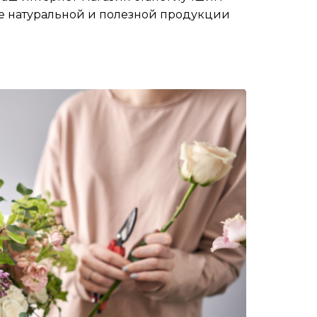
ке натуральной и полезной продукции