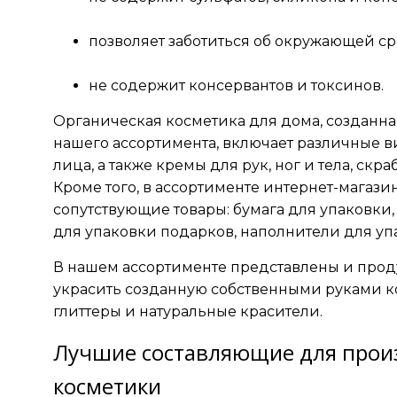
позволяет заботиться об окружающей ср
не содержит консервантов и токсинов.
Органическая косметика для дома, созданна
нашего ассортимента, включает различные 
лица, а также кремы для рук, ног и тела, скр
Кроме того, в ассортименте интернет-магази
сопутствующие товары: бумага для упаковки
для упаковки подарков, наполнители для упа
В нашем ассортименте представлены и прод
украсить созданную собственными руками ко
глиттеры и натуральные красители.
Лучшие составляющие для прои
косметики