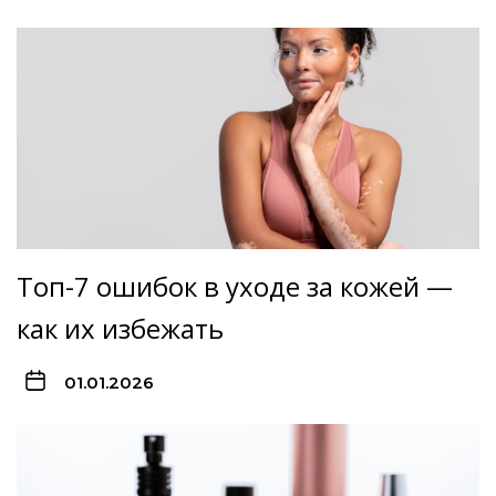
Топ-7 ошибок в уходе за кожей —
как их избежать
01.01.2026