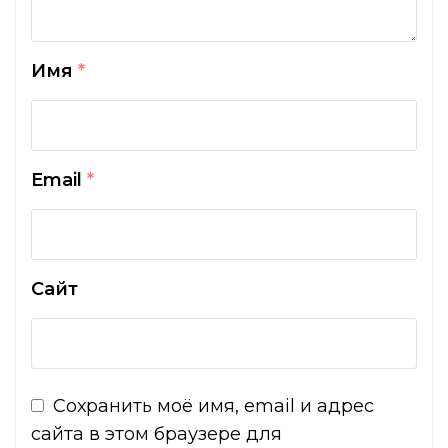
Имя
*
Email
*
Сайт
Сохранить моё имя, email и адрес
сайта в этом браузере для