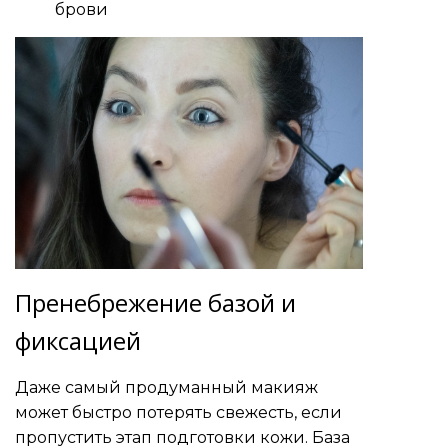
брови
Пренебрежение базой и
фиксацией
Даже самый продуманный макияж
может быстро потерять свежесть, если
пропустить этап подготовки кожи. База