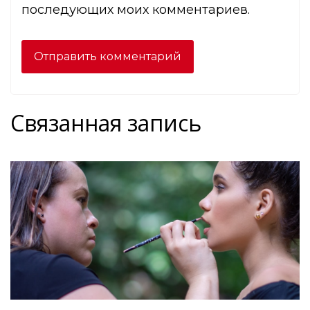
последующих моих комментариев.
Связанная запись