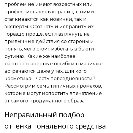
проблем не имеют возрастных или
профессиональных границ: с ними
сталкиваются как новички, так и
эксперты. Осознать и исправить их
гораздо проще, если взглянуть на
привычные действия со стороны и
понять, чего стоит избегать в бьюти-
рутинах. Какие же наиболее
распространённые ошибки в макияже
встречаются даже у тех, для кого
косметика – часть повседневности?
Рассмотрим семь типичных промахов,
которые могут испортить впечатление
от самого продуманного образа.
Неправильный подбор
оттенка тонального средства