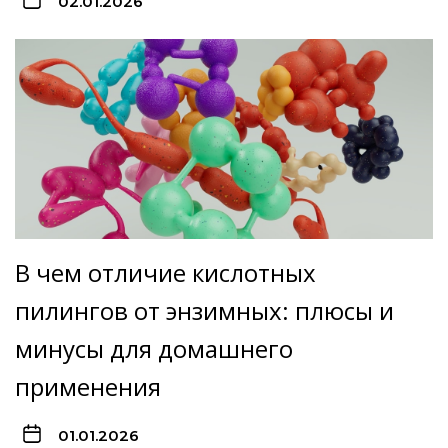
02.01.2026
В чем отличие кислотных
пилингов от энзимных: плюсы и
минусы для домашнего
применения
01.01.2026