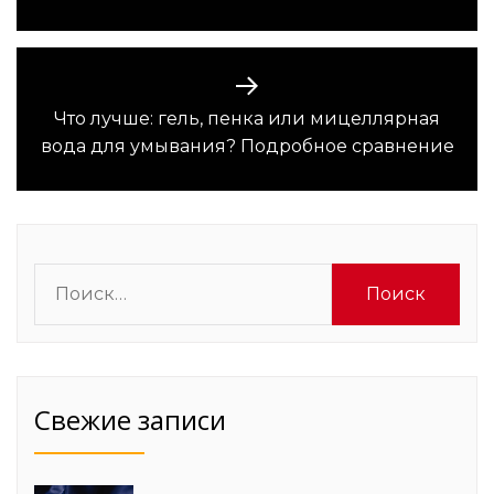
Что лучше: гель, пенка или мицеллярная
Следующая
вода для умывания? Подробное сравнение
запись:
Найти:
Свежие записи