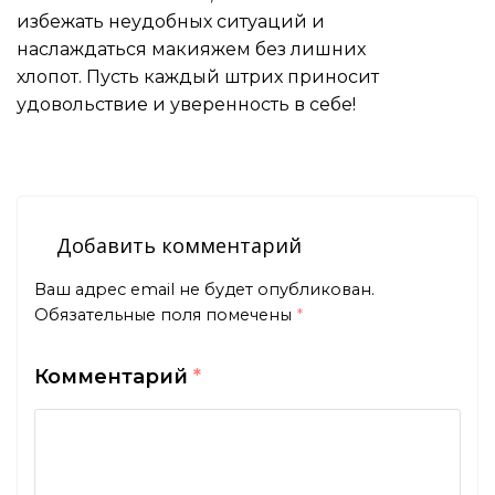
избежать неудобных ситуаций и
наслаждаться макияжем без лишних
хлопот. Пусть каждый штрих приносит
удовольствие и уверенность в себе!
Добавить комментарий
Ваш адрес email не будет опубликован.
Обязательные поля помечены
*
Комментарий
*