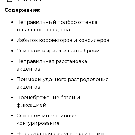
Содержание:
Неправильный подбор оттенка
тонального средства
Избыток корректоров и консилеров
Слишком выразительные брови
Неправильная расстановка
акцентов
Примеры удачного распределения
акцентов
Пренебрежение базой и
фиксацией
Слишком интенсивное
контурирование
Неаккуратная растушёвка и резкие