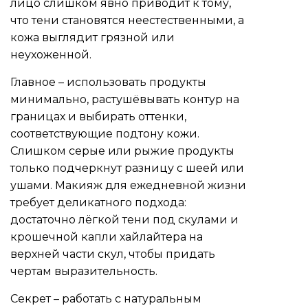
лицо слишком явно приводит к тому,
что тени становятся неестественными, а
кожа выглядит грязной или
неухоженной.
Главное – использовать продукты
минимально, растушёвывать контур на
границах и выбирать оттенки,
соответствующие подтону кожи.
Слишком серые или рыжие продукты
только подчеркнут разницу с шеей или
ушами. Макияж для ежедневной жизни
требует деликатного подхода:
достаточно лёгкой тени под скулами и
крошечной капли хайлайтера на
верхней части скул, чтобы придать
чертам выразительность.
Секрет – работать с натуральным