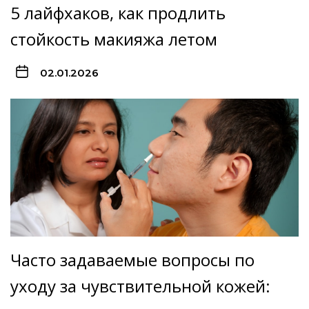
5 лайфхаков, как продлить
стойкость макияжа летом
02.01.2026
Часто задаваемые вопросы по
уходу за чувствительной кожей: