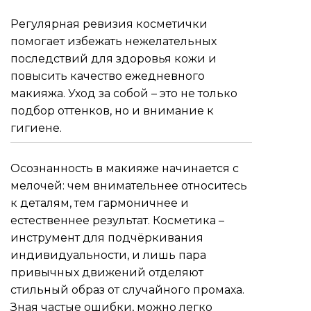
Регулярная ревизия косметички
помогает избежать нежелательных
последствий для здоровья кожи и
повысить качество ежедневного
макияжа. Уход за собой – это не только
подбор оттенков, но и внимание к
гигиене.
Осознанность в макияже начинается с
мелочей: чем внимательнее относитесь
к деталям, тем гармоничнее и
естественнее результат. Косметика –
инструмент для подчёркивания
индивидуальности, и лишь пара
привычных движений отделяют
стильный образ от случайного промаха.
Зная частые ошибки, можно легко