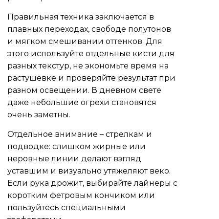
Правильная техника заключается в
плавных переходах, свободе полутонов
и мягком смешивании оттенков. Для
этого используйте отдельные кисти для
разных текстур, не экономьте время на
растушёвке и проверяйте результат при
разном освещении. В дневном свете
даже небольшие огрехи становятся
очень заметны.
Отдельное внимание – стрелкам и
подводке: слишком жирные или
неровные линии делают взгляд
уставшим и визуально утяжеляют веко.
Если рука дрожит, выбирайте лайнеры с
коротким фетровым кончиком или
пользуйтесь специальными