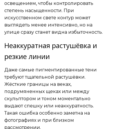
освещением, чтобы контролировать
степень насыщенности. При
искусственном свете контур может
выглядеть менее интенсивно, но на
улице сразу станет видна избыточность.
Неаккуратная растушёвка и
резкие линии
Даже самые пигментированные тени
требуют тщательной растушёвки.
Жёсткие границы на веках,
подрумяненных щеках или между
скульптором и тоном моментально
выдают спешку или неаккуратность.
Такая ошибка особенно заметна на
фотографиях и при близком
рассмотрении.