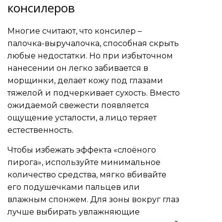
консилеров
Многие считают, что консилер –
палочка-выручалочка, способная скрыть
любые недостатки. Но при избыточном
нанесении он легко забивается в
морщинки, делает кожу под глазами
тяжелой и подчеркивает сухость. Вместо
ожидаемой свежести появляется
ощущение усталости, а лицо теряет
естественность.
Чтобы избежать эффекта «слоёного
пирога», используйте минимальное
количество средства, мягко вбивайте
его подушечками пальцев или
влажным спонжем. Для зоны вокруг глаз
лучше выбирать увлажняющие