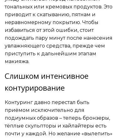
тональных или кремовых продуктов. Это
приводит к скатыванию, пятнам и
неравномерному покрытию. Чтобы
избавиться от этой ошибки, стоит
подождать пару минут после нанесения
увлажняющего средства, прежде чем
приступить к дальнейшим этапам
макияжа.
Слишком интенсивное
контурирование
Контуринг давно перестал быть
приёмом исключительно для
подиумных образов – теперь бронзеры,
тёплые скульпторы и хайлайтеры есть
почти у каждой. Но желание «вылепить»