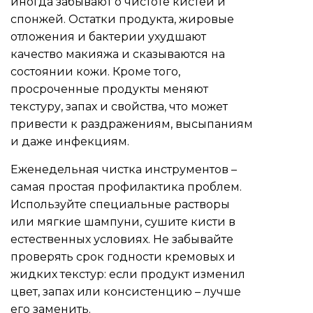
иногда забывают о чистоте кистей и
спонжей. Остатки продукта, жировые
отложения и бактерии ухудшают
качество макияжа и сказываются на
состоянии кожи. Кроме того,
просроченные продукты меняют
текстуру, запах и свойства, что может
привести к раздражениям, высыпаниям
и даже инфекциям.
Еженедельная чистка инструментов –
самая простая профилактика проблем.
Используйте специальные растворы
или мягкие шампуни, сушите кисти в
естественных условиях. Не забывайте
проверять срок годности кремовых и
жидких текстур: если продукт изменил
цвет, запах или консистенцию – лучше
его заменить.