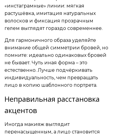
«инстаграмные» линии: мягкая
растушёвка, имитация натуральных
волосков и фиксация прозрачным
гелем выглядят гораздо современнее.
Для гармоничного образа уделяйте
внимание общей симметрии бровей, но
помните: идеально одинаковых бровей
не бывает. Чуть иная форма – это
естественно. Лучше подчёркивать
индивидуальность, чем превращать
лицо в копию шаблонного портрета.
Неправильная расстановка
акцентов
Иногда макияж выглядит
перенасыщенным, а лицо становится