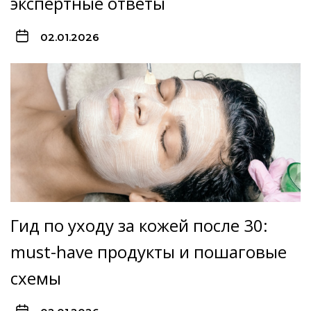
экспертные ответы
02.01.2026
Гид по уходу за кожей после 30:
must-have продукты и пошаговые
схемы