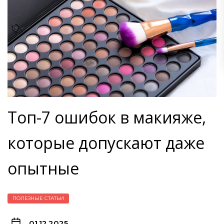
Топ-7 ошибок в макияже,
которые допускают даже
опытные
ПОЛЕЗНЫЕ СТАТЬИ
01.12.2025