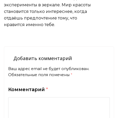
эксперименты в зеркале. Мир красоты
становится только интереснее, когда
отдаёшь предпочтение тому, что
нравится именно тебе.
Добавить комментарий
Ваш адрес email не будет опубликован.
Обязательные поля помечены
*
Комментарий
*