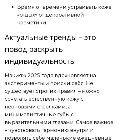
Время от времени устраивать коже
«отдых» от декоративной
косметики.
Актуальные тренды – это
повод раскрыть
индивидуальность
Макияж 2025 года вдохновляет на
эксперименты и поиски себя. Не
существует строгих правил – можно
сочетать естественную кожу с
неоновыми стрелками, а
минималистичные губы с
выразительными глазами. Самое важное
– чувствовать гармонию внутри и
позволять себе маленькие ежедневные