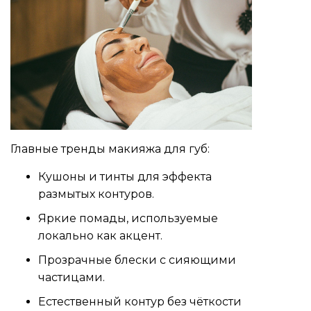
Главные тренды макияжа для губ:
Кушоны и тинты для эффекта
размытых контуров.
Яркие помады, используемые
локально как акцент.
Прозрачные блески с сияющими
частицами.
Естественный контур без чёткости