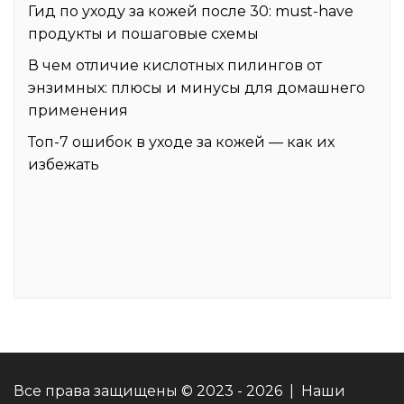
Гид по уходу за кожей после 30: must-have
продукты и пошаговые схемы
В чем отличие кислотных пилингов от
энзимных: плюсы и минусы для домашнего
применения
Топ-7 ошибок в уходе за кожей — как их
избежать
Все права защищены © 2023 - 2026 | Наши