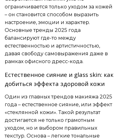
ограничивается только уходом за кожей
– он становится способом выразить
настроение, эмоции и характер.
Основные тренды 2025 года
балансируют где-то между
естественностью и артистичностью,
давая свободу самовыражения даже в
рамках офисного дресс-кода.
Естественное сияние и glass skin: как
добиться эффекта здоровой кожи
Один из главных трендов макияжа 2025
года – естественное сияние, или эффект
«стеклянной кожи». Такой результат
достигается не только грамотным
уходом, но и выбором правильных
текстур. Основа – легкие тональные