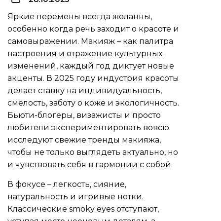
Яркие перемены всегда желанны,
особенно когда речь заходит о красоте и
самовыражении. Макияж – как палитра
настроения и отражение культурных
изменений, каждый год диктует новые
акценты. В 2025 году индустрия красоты
делает ставку на индивидуальность,
смелость, заботу о коже и экологичность.
Бьюти-блогеры, визажисты и просто
любители экспериментировать вовсю
исследуют свежие тренды макияжа,
чтобы не только выглядеть актуально, но
и чувствовать себя в гармонии с собой.
В фокусе – легкость, сияние,
натуральность и игривые нотки.
Классические smoky eyes отступают,