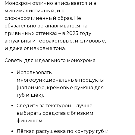
Монохром отлично вписывается и в
минималистичный, и в
сложносочинённый образ. Не
обязательно останавливаться на
привычных оттенках – в 2025 году
актуальны и терракотовые, и сливовые,
и даже оливковые тона.
Советы для идеального монохрома:
Использовать
многофункциональные продукты
(например, кремовые румяна для
губ и щёк).
Следить за текстурой – лучше
выбирать средства с близким
финишем.
Лёгкая растушёвка по контуру губ и