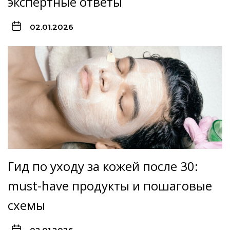
экспертные ответы
02.01.2026
Гид по уходу за кожей после 30:
must-have продукты и пошаговые
схемы