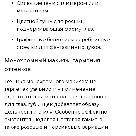
Сияющие тени с глиттером или
металликом.
Цветной тушь для ресниц,
подчёркивающая форму глаз.
Графичные белые или серебристые
стрелки для фантазийных луков.
Монохромный макияж: гармония
оттенков
Техника монохромного макияжа не
теряет актуальности – применение
одного оттенка или родственных тонов
для глаз, губ и щёк добавляет образу
цельности и стиля. Особенно эффектно
смотрится нюдовая цветовая гамма, а
также розовые и персиковые вариации.