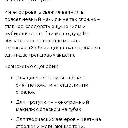
Интегрировать свежие веяния в
повседневный макияж не так сложно –
главное, следовать ощущениям и
выбирать то, что близко по духу. Не
обязательно полностью менять
привычный образ, достаточно добавить
один-два трендовых акцента.
Возможные сценарии:
Для делового стиля – легкое
сияние кожи и чистые линии
стрелок.
Для прогулки – монохромный
макияж с блеском на губах.
Для творческих вечеров – цветные
стрелки и мерцающие тени.