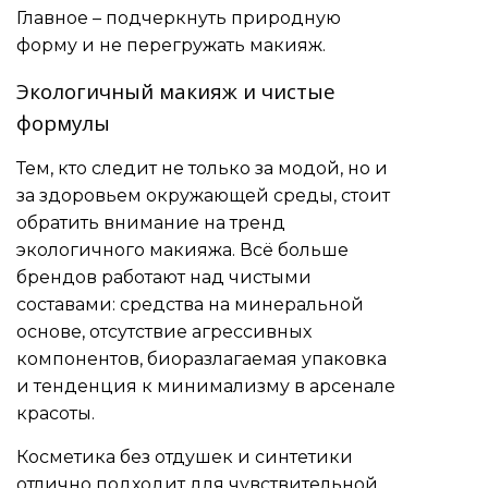
Главное – подчеркнуть природную
форму и не перегружать макияж.
Экологичный макияж и чистые
формулы
Тем, кто следит не только за модой, но и
за здоровьем окружающей среды, стоит
обратить внимание на тренд
экологичного макияжа. Всё больше
брендов работают над чистыми
составами: средства на минеральной
основе, отсутствие агрессивных
компонентов, биоразлагаемая упаковка
и тенденция к минимализму в арсенале
красоты.
Косметика без отдушек и синтетики
отлично подходит для чувствительной