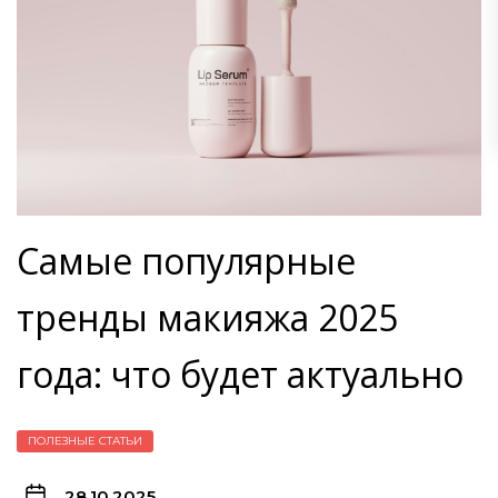
Самые популярные
тренды макияжа 2025
года: что будет актуально
ПОЛЕЗНЫЕ СТАТЬИ
28.10.2025