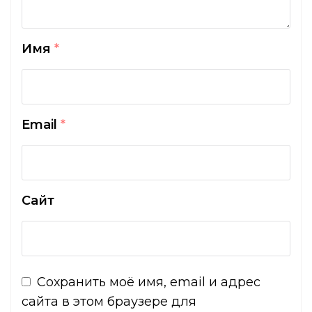
Имя
*
Email
*
Сайт
Сохранить моё имя, email и адрес
сайта в этом браузере для