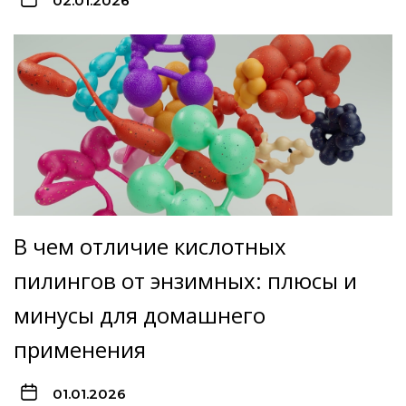
02.01.2026
В чем отличие кислотных
пилингов от энзимных: плюсы и
минусы для домашнего
применения
01.01.2026