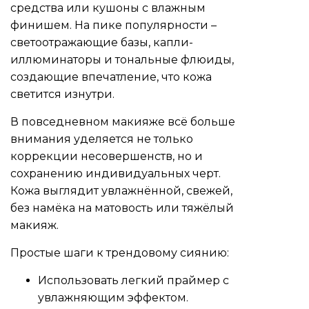
средства или кушоны с влажным
финишем. На пике популярности –
светоотражающие базы, капли-
иллюминаторы и тональные флюиды,
создающие впечатление, что кожа
светится изнутри.
В повседневном макияже всё больше
внимания уделяется не только
коррекции несовершенств, но и
сохранению индивидуальных черт.
Кожа выглядит увлажнённой, свежей,
без намёка на матовость или тяжёлый
макияж.
Простые шаги к трендовому сиянию:
Использовать легкий праймер с
увлажняющим эффектом.