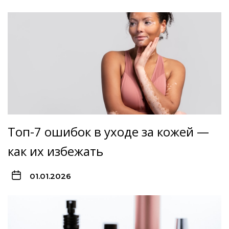
Топ-7 ошибок в уходе за кожей —
как их избежать
01.01.2026