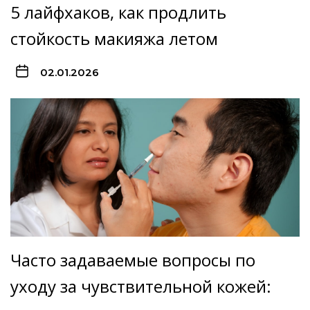
5 лайфхаков, как продлить
стойкость макияжа летом
02.01.2026
Часто задаваемые вопросы по
уходу за чувствительной кожей: