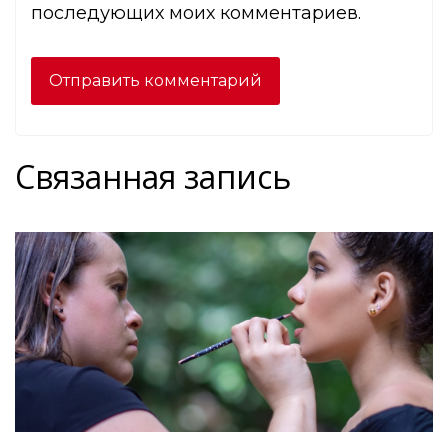
последующих моих комментариев.
Связанная запись