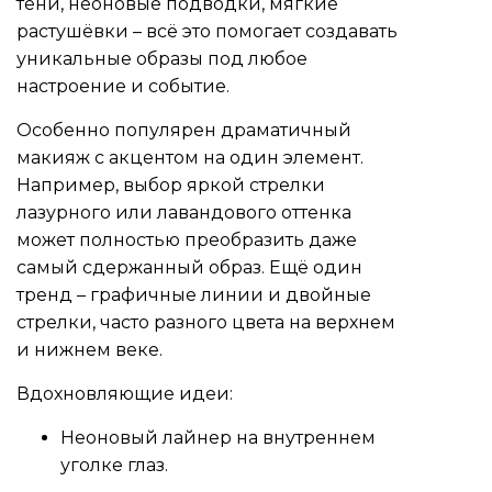
тени, неоновые подводки, мягкие
растушёвки – всё это помогает создавать
уникальные образы под любое
настроение и событие.
Особенно популярен драматичный
макияж с акцентом на один элемент.
Например, выбор яркой стрелки
лазурного или лавандового оттенка
может полностью преобразить даже
самый сдержанный образ. Ещё один
тренд – графичные линии и двойные
стрелки, часто разного цвета на верхнем
и нижнем веке.
Вдохновляющие идеи:
Неоновый лайнер на внутреннем
уголке глаз.