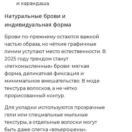
и карандаша.
Натуральные брови и
индивидуальная форма
Брови по-прежнему остаются важной
частью образа, но чёткие графичные
линии уступают место естественности. В
2025 году трендом станут
«легкомысленные» брови: мягкая
форма, деликатная фиксация и
минимальное вмешательство. В моде
текстура волосков, а не чётко
прорисованный контур.
Для укладки используются прозрачные
гели или специальные мыльные
текстуры, а отдельные волоски могут
быть даже слегка «взъерошены».