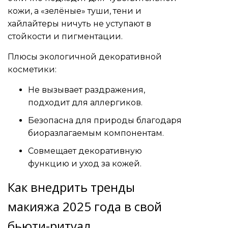
кожи, а «зелёные» туши, тени и
хайлайтеры ничуть не уступают в
стойкости и пигментации.
Плюсы экологичной декоративной
косметики:
Не вызывает раздражения,
подходит для аллергиков.
Безопасна для природы благодаря
биоразлагаемым компонентам.
Совмещает декоративную
функцию и уход за кожей.
Как внедрить тренды
макияжа 2025 года в свой
бьюти-ритуал