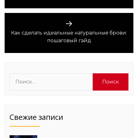
Как сделать идеальные натуральные брови:
Следующая
пошаговый гайд
запись:
Найти:
Свежие записи