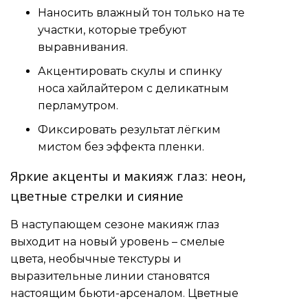
Наносить влажный тон только на те
участки, которые требуют
выравнивания.
Акцентировать скулы и спинку
носа хайлайтером с деликатным
перламутром.
Фиксировать результат лёгким
мистом без эффекта пленки.
Яркие акценты и макияж глаз: неон,
цветные стрелки и сияние
В наступающем сезоне макияж глаз
выходит на новый уровень – смелые
цвета, необычные текстуры и
выразительные линии становятся
настоящим бьюти-арсеналом. Цветные