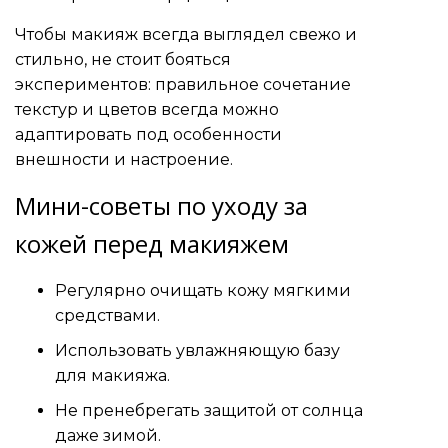
Чтобы макияж всегда выглядел свежо и
стильно, не стоит бояться
экспериментов: правильное сочетание
текстур и цветов всегда можно
адаптировать под особенности
внешности и настроение.
Мини-советы по уходу за
кожей перед макияжем
Регулярно очищать кожу мягкими
средствами.
Использовать увлажняющую базу
для макияжа.
Не пренебрегать защитой от солнца
даже зимой.