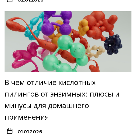
В чем отличие кислотных
пилингов от энзимных: плюсы и
минусы для домашнего
применения
01.01.2026