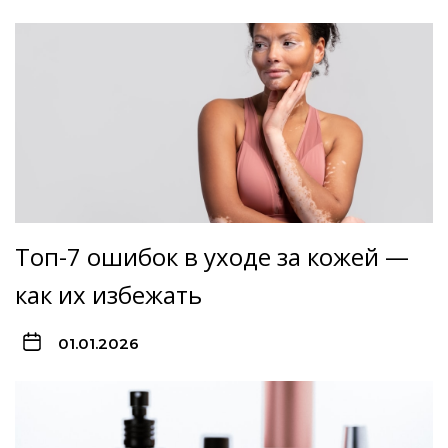
Топ-7 ошибок в уходе за кожей —
как их избежать
01.01.2026