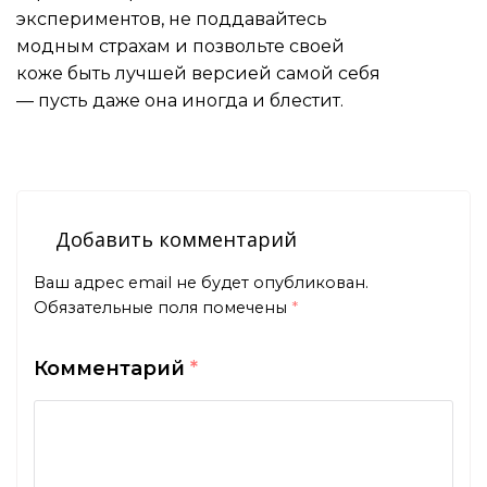
экспериментов, не поддавайтесь
модным страхам и позвольте своей
коже быть лучшей версией самой себя
— пусть даже она иногда и блестит.
Добавить комментарий
Ваш адрес email не будет опубликован.
Обязательные поля помечены
*
Комментарий
*