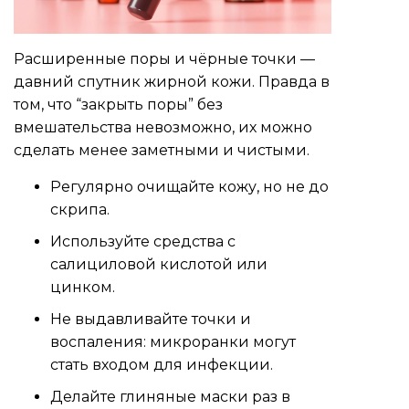
Расширенные поры и чёрные точки —
давний спутник жирной кожи. Правда в
том, что “закрыть поры” без
вмешательства невозможно, их можно
сделать менее заметными и чистыми.
Регулярно очищайте кожу, но не до
скрипа.
Используйте средства с
салициловой кислотой или
цинком.
Не выдавливайте точки и
воспаления: микроранки могут
стать входом для инфекции.
Делайте глиняные маски раз в