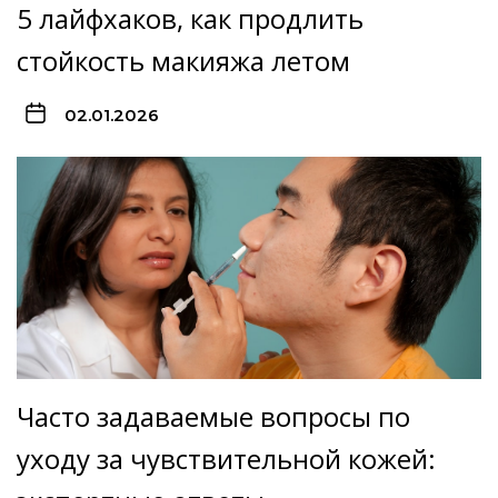
5 лайфхаков, как продлить
стойкость макияжа летом
02.01.2026
Часто задаваемые вопросы по
уходу за чувствительной кожей: