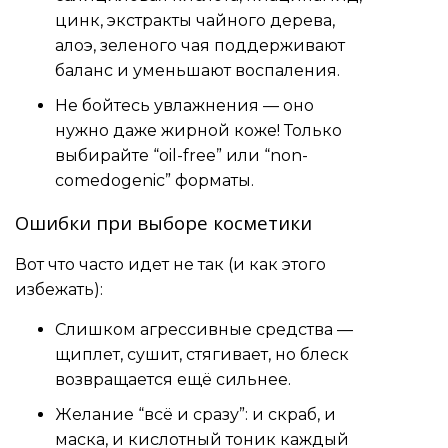
цинк, экстракты чайного дерева,
алоэ, зеленого чая поддерживают
баланс и уменьшают воспаления.
Не бойтесь увлажнения — оно
нужно даже жирной коже! Только
выбирайте “oil-free” или “non-
comedogenic” форматы.
Ошибки при выборе косметики
Вот что часто идет не так (и как этого
избежать):
Слишком агрессивные средства —
щиплет, сушит, стягивает, но блеск
возвращается ещё сильнее.
Желание “всё и сразу”: и скраб, и
маска, и кислотный тоник каждый