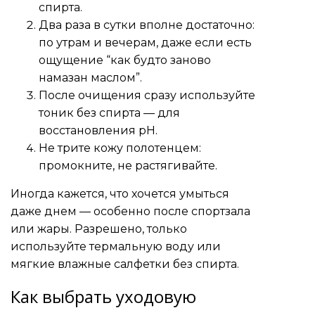
спирта.
Два раза в сутки вполне достаточно:
по утрам и вечерам, даже если есть
ощущение “как будто заново
намазан маслом”.
После очищения сразу используйте
тоник без спирта — для
восстановления pH.
Не трите кожу полотенцем:
промокните, не растягивайте.
Иногда кажется, что хочется умыться
даже днем — особенно после спортзала
или жары. Разрешено, только
используйте термальную воду или
мягкие влажные салфетки без спирта.
Как выбрать уходовую