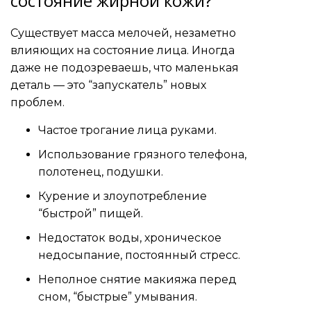
состояние жирной кожи?
Существует масса мелочей, незаметно
влияющих на состояние лица. Иногда
даже не подозреваешь, что маленькая
деталь — это “запускатель” новых
проблем.
Частое трогание лица руками.
Использование грязного телефона,
полотенец, подушки.
Курение и злоупотребление
“быстрой” пищей.
Недостаток воды, хроническое
недосыпание, постоянный стресс.
Неполное снятие макияжа перед
сном, “быстрые” умывания.