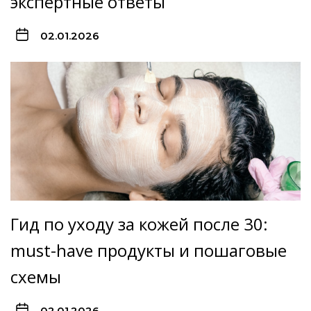
экспертные ответы
02.01.2026
Гид по уходу за кожей после 30:
must-have продукты и пошаговые
схемы
02.01.2026