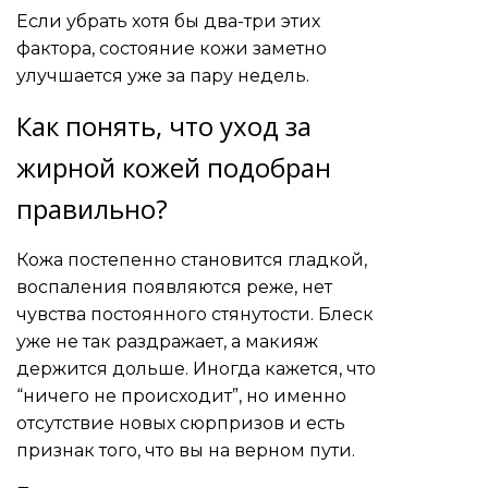
Если убрать хотя бы два-три этих
фактора, состояние кожи заметно
улучшается уже за пару недель.
Как понять, что уход за
жирной кожей подобран
правильно?
Кожа постепенно становится гладкой,
воспаления появляются реже, нет
чувства постоянного стянутости. Блеск
уже не так раздражает, а макияж
держится дольше. Иногда кажется, что
“ничего не происходит”, но именно
отсутствие новых сюрпризов и есть
признак того, что вы на верном пути.