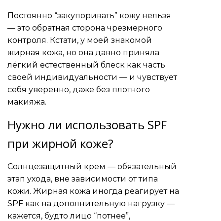
Постоянно “закупоривать” кожу нельзя
— это обратная сторона чрезмерного
контроля. Кстати, у моей знакомой
жирная кожа, но она давно приняла
лёгкий естественный блеск как часть
своей индивидуальности — и чувствует
себя уверенно, даже без плотного
макияжа.
Нужно ли использовать SPF
при жирной коже?
Солнцезащитный крем — обязательный
этап ухода, вне зависимости от типа
кожи. Жирная кожа иногда реагирует на
SPF как на дополнительную нагрузку —
кажется, будто лицо “потнее”,