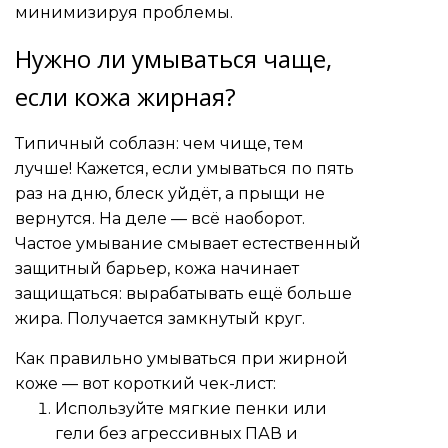
минимизируя проблемы.
Нужно ли умываться чаще,
если кожа жирная?
Типичный соблазн: чем чище, тем
лучше! Кажется, если умываться по пять
раз на дню, блеск уйдёт, а прыщи не
вернутся. На деле — всё наоборот.
Частое умывание смывает естественный
защитный барьер, кожа начинает
защищаться: вырабатывать ещё больше
жира. Получается замкнутый круг.
Как правильно умываться при жирной
коже — вот короткий чек-лист:
Используйте мягкие пенки или
гели без агрессивных ПАВ и