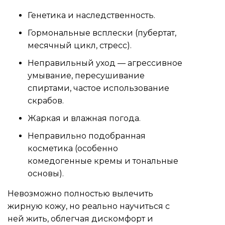
Генетика и наследственность.
Гормональные всплески (пубертат,
месячный цикл, стресс).
Неправильный уход — агрессивное
умывание, пересушивание
спиртами, частое использование
скрабов.
Жаркая и влажная погода.
Неправильно подобранная
косметика (особенно
комедогенные кремы и тональные
основы).
Невозможно полностью вылечить
жирную кожу, но реально научиться с
ней жить, облегчая дискомфорт и