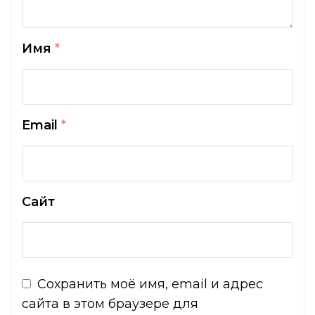
Имя
*
Email
*
Сайт
Сохранить моё имя, email и адрес
сайта в этом браузере для