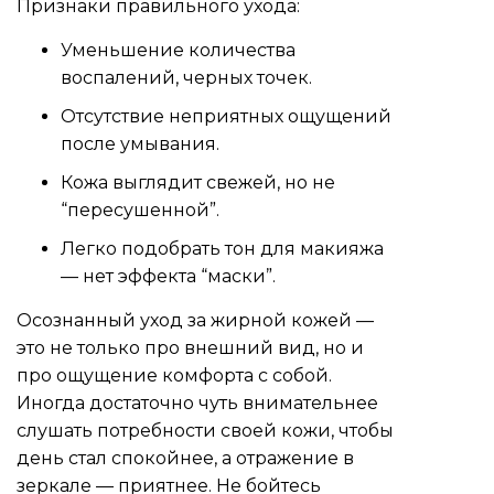
Признаки правильного ухода:
Уменьшение количества
воспалений, черных точек.
Отсутствие неприятных ощущений
после умывания.
Кожа выглядит свежей, но не
“пересушенной”.
Легко подобрать тон для макияжа
— нет эффекта “маски”.
Осознанный уход за жирной кожей —
это не только про внешний вид, но и
про ощущение комфорта с собой.
Иногда достаточно чуть внимательнее
слушать потребности своей кожи, чтобы
день стал спокойнее, а отражение в
зеркале — приятнее. Не бойтесь