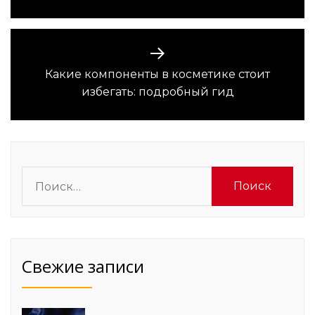
Какие компоненты в косметике стоит
Следующая
избегать: подробный гид
запись:
Найти:
Свежие записи