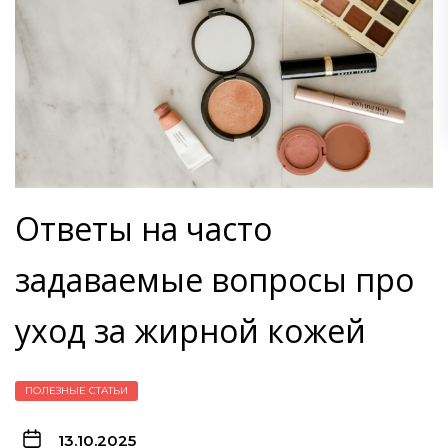
Ответы на часто
задаваемые вопросы про
уход за жирной кожей
ПОЛЕЗНЫЕ СТАТЬИ
13.10.2025