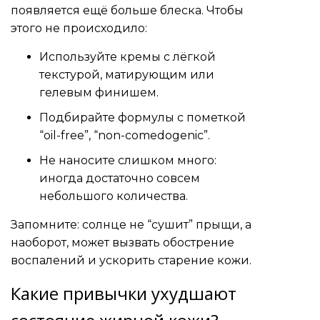
появляется ещё больше блеска. Чтобы
этого не происходило:
Используйте кремы с лёгкой
текстурой, матирующим или
гелевым финишем.
Подбирайте формулы с пометкой
“oil-free”, “non-comedogenic”.
Не наносите слишком много:
иногда достаточно совсем
небольшого количества.
Запомните: солнце не “сушит” прыщи, а
наоборот, может вызвать обострение
воспалений и ускорить старение кожи.
Какие привычки ухудшают