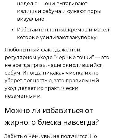
неделю — они вытягивают
излишки себума и сужают поры
визуально.
Избегайте плотных кремов и масел,
которые усиливают закупорку.
Любопытный факт: даже при
регулярном уходе “чёрные точки” — это
не всегда грязь, чаще окислившийся
себум. Иногда никакая чистка их не
уберёт полностью, зато правильный
уход делает их практически
незаметными.
Можно ли избавиться от
жирного блеска навсегда?
Забыть о нём, увы, не получится. Но