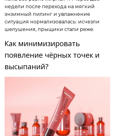
недели после перехода на мягкий
энзимный пилинг и увлажнение
ситуация нормализовалась: исчезли
шелушения, прыщики стали реже.
Как минимизировать
появление чёрных точек и
высыпаний?