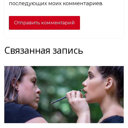
последующих моих комментариев.
Связанная запись