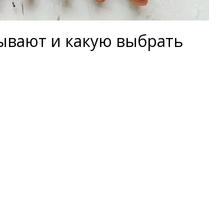
бывают и какую выбрать