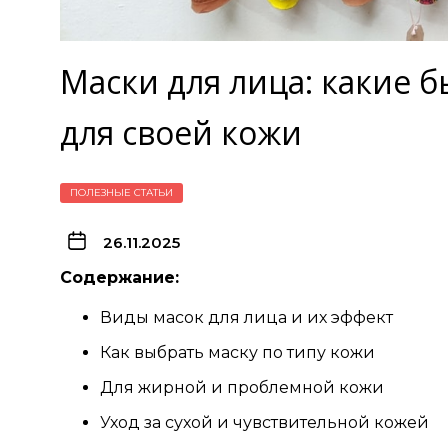
Маски для лица: какие 
для своей кожи
ПОЛЕЗНЫЕ СТАТЬИ
26.11.2025
Содержание:
Виды масок для лица и их эффект
Как выбрать маску по типу кожи
Для жирной и проблемной кожи
Уход за сухой и чувствительной кожей