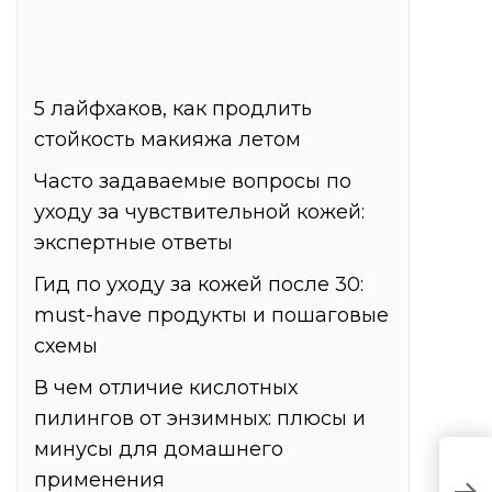
5 лайфхаков, как продлить
стойкость макияжа летом
Часто задаваемые вопросы по
уходу за чувствительной кожей:
экспертные ответы
Гид по уходу за кожей после 30:
must-have продукты и пошаговые
схемы
В чем отличие кислотных
пилингов от энзимных: плюсы и
минусы для домашнего
Т
применения
2