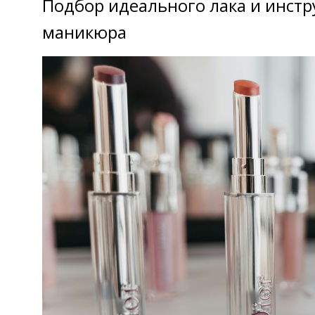
Подбор идеального лака и инст
маникюра