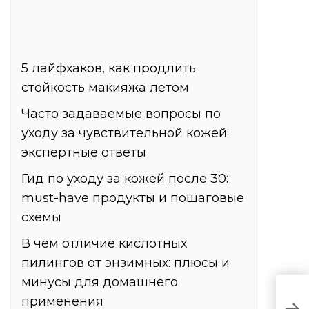
5 лайфхаков, как продлить
стойкость макияжа летом
Часто задаваемые вопросы по
уходу за чувствительной кожей:
экспертные ответы
Гид по уходу за кожей после 30:
must-have продукты и пошаговые
схемы
В чем отличие кислотных
пилингов от энзимных: плюсы и
минусы для домашнего
применения
Ч