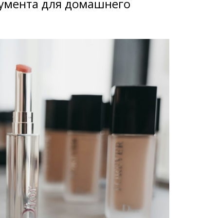
румента для домашнего