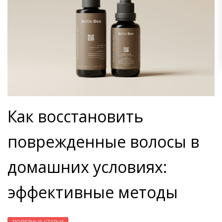
Как восстановить
поврежденные волосы в
домашних условиях:
эффективные методы
ПОЛЕЗНЫЕ СТАТЬИ