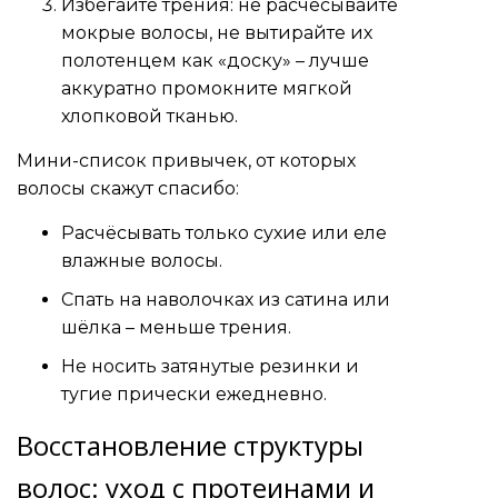
Избегайте трения: не расчесывайте
мокрые волосы, не вытирайте их
полотенцем как «доску» – лучше
аккуратно промокните мягкой
хлопковой тканью.
Мини-список привычек, от которых
волосы скажут спасибо:
Расчёсывать только сухие или еле
влажные волосы.
Спать на наволочках из сатина или
шёлка – меньше трения.
Не носить затянутые резинки и
тугие прически ежедневно.
Восстановление структуры
волос: уход с протеинами и