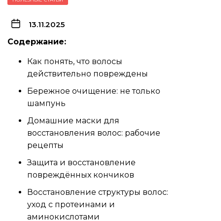
13.11.2025
Содержание:
Как понять, что волосы
действительно повреждены
Бережное очищение: не только
шампунь
Домашние маски для
восстановления волос: рабочие
рецепты
Защита и восстановление
повреждённых кончиков
Восстановление структуры волос:
уход с протеинами и
аминокислотами