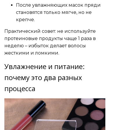
После увлажняющих масок пряди
становятся только мягче, но не
крепче.
Практический совет: не используйте
протеиновые продукты чаще 1 раза в
неделю – избыток делает волосы
жесткими и ломкими.
Увлажнение и питание:
почему это два разных
процесса