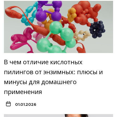
В чем отличие кислотных
пилингов от энзимных: плюсы и
минусы для домашнего
применения
01.01.2026