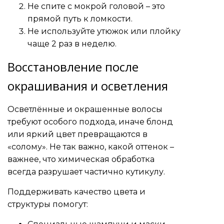
Не спите с мокрой головой – это
прямой путь к ломкости.
Не используйте утюжок или плойку
чаще 2 раз в неделю.
Восстановление после
окрашивания и осветления
Осветлённые и окрашенные волосы
требуют особого подхода, иначе блонд
или яркий цвет превращаются в
«солому». Не так важно, какой оттенок –
важнее, что химическая обработка
всегда разрушает частично кутикулу.
Поддерживать качество цвета и
структуры помогут: