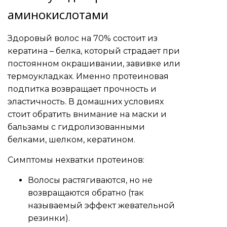
аминокислотами
Здоровый волос на 70% состоит из
кератина – белка, который страдает при
постоянном окрашивании, завивке или
термоукладках. Именно протеиновая
подпитка возвращает прочность и
эластичность. В домашних условиях
стоит обратить внимание на маски и
бальзамы с гидролизованными
белками, шелком, кератином.
Симптомы нехватки протеинов:
Волосы растягиваются, но не
возвращаются обратно (так
называемый эффект жевательной
резинки).