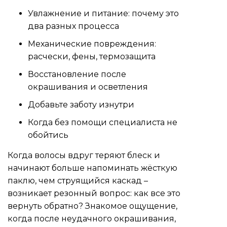
Увлажнение и питание: почему это
два разных процесса
Механические повреждения:
расчески, фены, термозащита
Восстановление после
окрашивания и осветления
Добавьте заботу изнутри
Когда без помощи специалиста не
обойтись
Когда волосы вдруг теряют блеск и
начинают больше напоминать жёсткую
паклю, чем струящийся каскад –
возникает резонный вопрос: как все это
вернуть обратно? Знакомое ощущение,
когда после неудачного окрашивания,