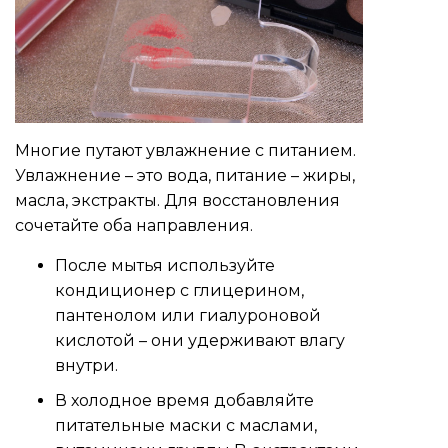
Многие путают увлажнение с питанием.
Увлажнение – это вода, питание – жиры,
масла, экстракты. Для восстановления
сочетайте оба направления.
После мытья используйте
кондиционер с глицерином,
пантенолом или гиалуроновой
кислотой – они удерживают влагу
внутри.
В холодное время добавляйте
питательные маски с маслами,