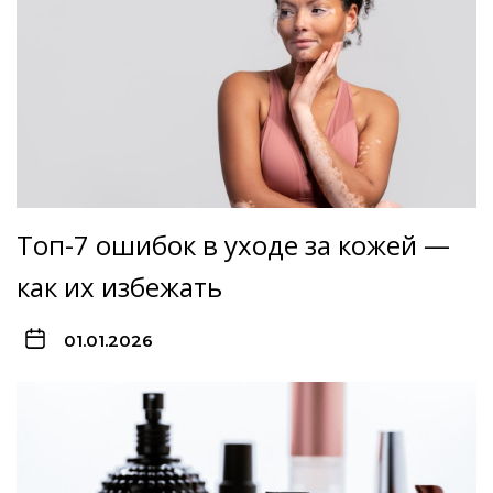
Топ-7 ошибок в уходе за кожей —
как их избежать
01.01.2026