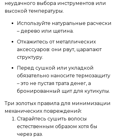
неудачного выбора инструментов или
высокой температуры.
Используйте натуральные расчески
– дерево или щетина.
Откажитесь от металлических
аксессуаров: они рвут, царапают
структуру.
Перед сушкой или укладкой
обязательно наносите термозащиту
– это не пустая трата денег, а
бронированный щит для кутикулы.
Три золотых правила для минимизации
механических повреждений:
Старайтесь сушить волосы
естественным образом хотя бы
через раз.