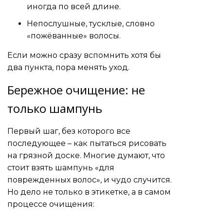
иногда по всей длине.
Непослушные, тусклые, словно
«пожёванные» волосы.
Если можно сразу вспомнить хотя бы
два пункта, пора менять уход.
Бережное очищение: не
только шампунь
Первый шаг, без которого все
последующее – как пытаться рисовать
на грязной доске. Многие думают, что
стоит взять шампунь «для
поврежденных волос», и чудо случится.
Но дело не только в этикетке, а в самом
процессе очищения: