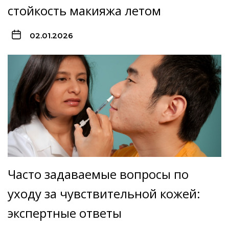
стойкость макияжа летом
02.01.2026
Часто задаваемые вопросы по
уходу за чувствительной кожей:
экспертные ответы