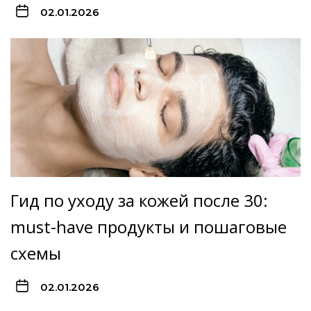
02.01.2026
Гид по уходу за кожей после 30:
must-have продукты и пошаговые
схемы
02.01.2026