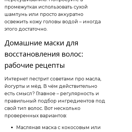
промежутках использовать сухой
шампунь или просто аккуратно
освежить кожу головы водой – иногда
этого достаточно.
Домашние маски для
восстановления волос:
рабочие рецепты
Интернет пестрит советами про масла,
йогурты и мёд. В чём действительно
есть смысл? Главное – регулярность и
правильный подбор ингредиентов под
свой тип волос. Вот несколько
проверенных вариантов:
Масляная маска с кокосовым или