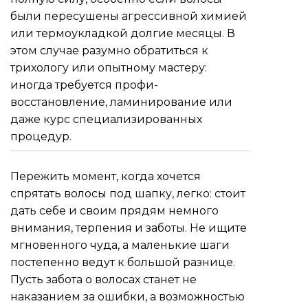
были пересушены агрессивной химией
или термоукладкой долгие месяцы. В
этом случае разумно обратиться к
трихологу или опытному мастеру:
иногда требуется профи-
восстановление, ламинирование или
даже курс специализированных
процедур.
Пережить момент, когда хочется
спрятать волосы под шапку, легко: стоит
дать себе и своим прядям немного
внимания, терпения и заботы. Не ищите
мгновенного чуда, а маленькие шаги
постепенно ведут к большой разнице.
Пусть забота о волосах станет не
наказанием за ошибки, а возможностью