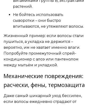
витаминами группы B, экстрактами
растений.
Не бойтесь использовать
сыворотки – они быстро
впитываются, не утяжеляют волосы.
Жизненный пример: если волосы стали
пушиться, а укладка не держится –
вероятно, им не хватает именно влаги.
Попробуйте промежуточный спрей-
кондиционер с алоэ или пантенолом
между мытьём и укладкой.
Механические повреждения:
расчески, фены, термозащита
Даже самый шикарный уход бессилен,
если волосы ежедневно страдают от