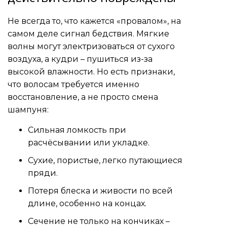
Не всегда то, что кажется «провалом», на
самом деле сигнал бедствия. Мягкие
волны могут электризоваться от сухого
воздуха, а кудри – пушиться из-за
высокой влажности. Но есть признаки,
что волосам требуется именно
восстановление, а не просто смена
шампуня:
Сильная ломкость при
расчёсывании или укладке.
Сухие, пористые, легко путающиеся
пряди.
Потеря блеска и живости по всей
длине, особенно на концах.
Сечение не только на кончиках –