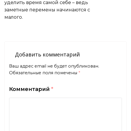
уделить время самой себе – ведь
заметные перемены начинаются с
малого.
Добавить комментарий
Ваш адрес email не будет опубликован.
Обязательные поля помечены
*
Комментарий
*