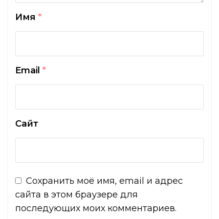
Имя
*
Email
*
Сайт
Сохранить моё имя, email и адрес
сайта в этом браузере для
последующих моих комментариев.