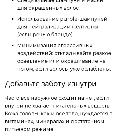
Специальные шампуни и маски
для окрашенных волос.
Использование purple-шампуней
для нейтрализации желтизны
(если речь о блонде).
Минимизация агрессивных
воздействий: откладывайте резкое
осветление или окрашивание на
потом, если волосы уже ослаблены.
Добавьте заботу изнутри
Часто всё наружное сходит на нет, если
внутри не хватает питательных веществ.
Кожа головы, как и всё тело, нуждается в
витаминах, минералах и достаточном
питьевом режиме.