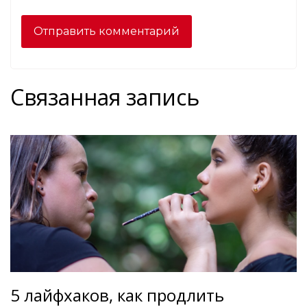
Связанная запись
5 лайфхаков, как продлить