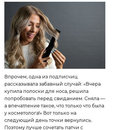
Впрочем, одна из подписчиц
рассказывала забавный случай: «Вчера
купила полоски для носа, решила
попробовать перед свиданием. Сняла —
а впечатление такое, что только что была
у косметолога!» Вот только на
следующий день точки вернулись.
Поэтому лучше сочетать патчи с