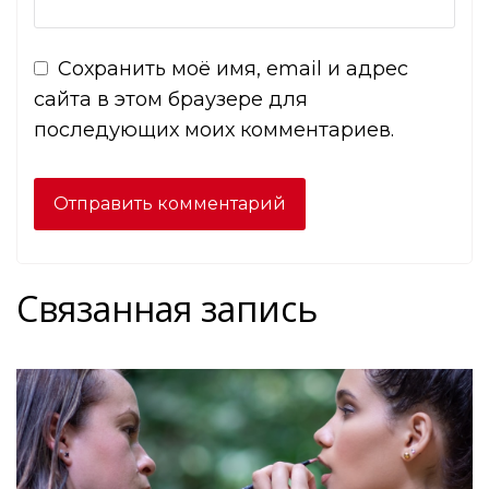
Сохранить моё имя, email и адрес
сайта в этом браузере для
последующих моих комментариев.
Связанная запись