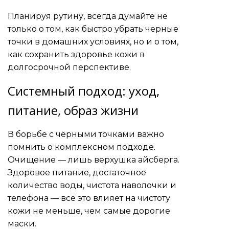
Планируя рутину, всегда думайте не
только о том, как быстро убрать черные
точки в домашних условиях, но и о том,
как сохранить здоровье кожи в
долгосрочной перспективе.
Системный подход: уход,
питание, образ жизни
В борьбе с чёрными точками важно
помнить о комплексном подходе.
Очищение — лишь верхушка айсберга.
Здоровое питание, достаточное
количество воды, чистота наволочки и
телефона — всё это влияет на чистоту
кожи не меньше, чем самые дорогие
маски.