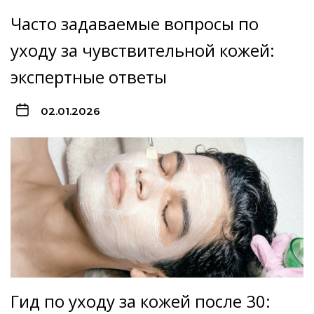
Часто задаваемые вопросы по
уходу за чувствительной кожей:
экспертные ответы
02.01.2026
Гид по уходу за кожей после 30: