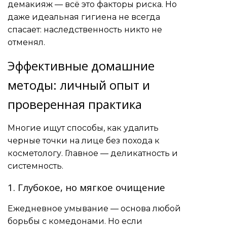
демакияж — всё это факторы риска. Но
даже идеальная гигиена не всегда
спасает: наследственность никто не
отменял.
Эффективные домашние
методы: личный опыт и
проверенная практика
Многие ищут способы, как удалить
черные точки на лице без похода к
косметологу. Главное — деликатность и
системность.
1. Глубокое, но мягкое очищение
Ежедневное умывание — основа любой
борьбы с комедонами. Но если