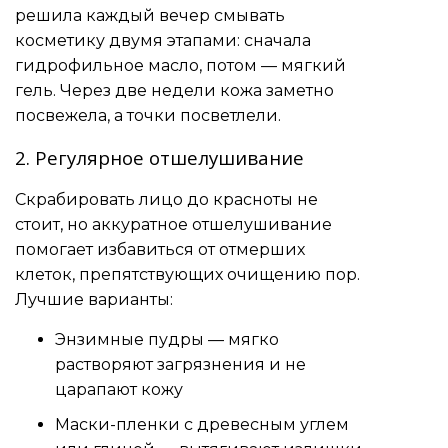
решила каждый вечер смывать
косметику двумя этапами: сначала
гидрофильное масло, потом — мягкий
гель. Через две недели кожа заметно
посвежела, а точки посветлели.
2. Регулярное отшелушивание
Скрабировать лицо до красноты не
стоит, но аккуратное отшелушивание
помогает избавиться от отмерших
клеток, препятствующих очищению пор.
Лучшие варианты:
Энзимные пудры — мягко
растворяют загрязнения и не
царапают кожу
Маски-пленки с древесным углем