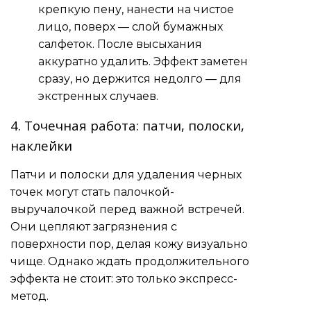
крепкую пену, нанести на чистое
лицо, поверх — слой бумажных
салфеток. После высыхания
аккуратно удалить. Эффект заметен
сразу, но держится недолго — для
экстренных случаев.
4. Точечная работа: патчи, полоски,
наклейки
Патчи и полоски для удаления черных
точек могут стать палочкой-
выручалочкой перед важной встречей.
Они цепляют загрязнения с
поверхности пор, делая кожу визуально
чище. Однако ждать продолжительного
эффекта не стоит: это только экспресс-
метод.