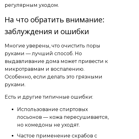
регулярным уходом.
На что обратить внимание:
заблуждения и ошибки
Многие уверены, что очистить поры
руками — лучший способ. Но
выдавливание дома может привести к
микротравмам и воспалению.
Особенно, если делать это грязными
руками.
Есть и другие типичные ошибки:
Использование спиртовых
лосьонов — кожа пересушивается,
но комедоны не уходят.
Частое применение скрабов с