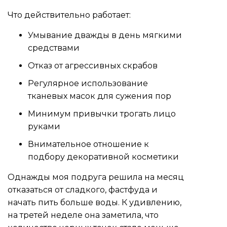
Что действительно работает:
Умывание дважды в день мягкими
средствами
Отказ от агрессивных скрабов
Регулярное использование
тканевых масок для сужения пор
Минимум привычки трогать лицо
руками
Внимательное отношение к
подбору декоративной косметики
Однажды моя подруга решила на месяц
отказаться от сладкого, фастфуда и
начать пить больше воды. К удивлению,
на третей неделе она заметила, что