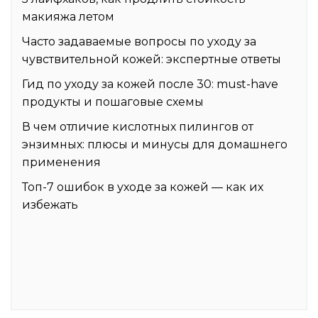
макияжа летом
Часто задаваемые вопросы по уходу за
чувствительной кожей: экспертные ответы
Гид по уходу за кожей после 30: must-have
продукты и пошаговые схемы
В чем отличие кислотных пилингов от
энзимных: плюсы и минусы для домашнего
применения
Топ-7 ошибок в уходе за кожей — как их
избежать