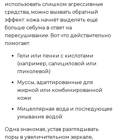
использовать слишком агрессивные
средства, можно вызвать обратный
эффект: кожа начнёт выделять ещё
больше себума в ответ на
пересушивание. Вот что действительно
помогает:
Гели или пенки с кислотами
(например, салициловой или
гликолевой)
Муссы, адаптированные для
жирной или комбинированной
кожи
Мицеллярная вода и последующее
умывание водой
Одна знакомая, устав разглядывать
поры в увеличительном зеркале,