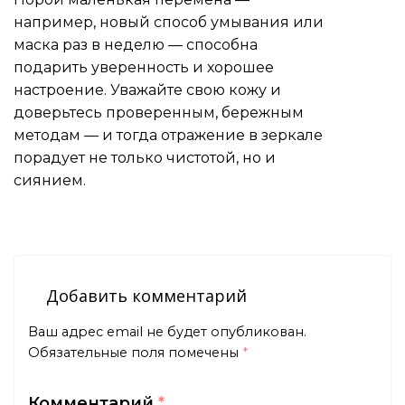
например, новый способ умывания или
маска раз в неделю — способна
подарить уверенность и хорошее
настроение. Уважайте свою кожу и
доверьтесь проверенным, бережным
методам — и тогда отражение в зеркале
порадует не только чистотой, но и
сиянием.
Добавить комментарий
Ваш адрес email не будет опубликован.
Обязательные поля помечены
*
Комментарий
*