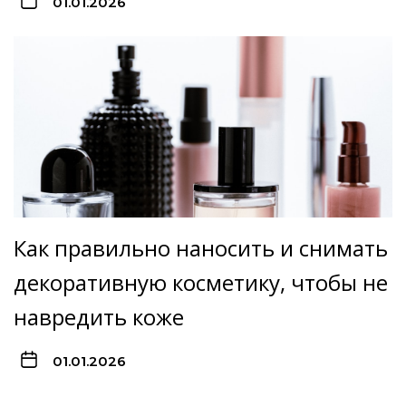
01.01.2026
Как правильно наносить и снимать
декоративную косметику, чтобы не
навредить коже
01.01.2026