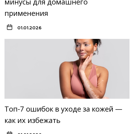
минусы для домашнего
применения
01.01.2026
Топ-7 ошибок в уходе за кожей —
как их избежать