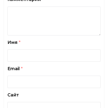
Имя
*
Email
*
Сайт