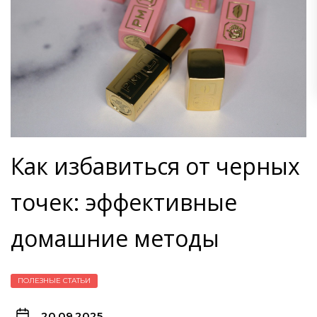
Как избавиться от черных
точек: эффективные
домашние методы
ПОЛЕЗНЫЕ СТАТЬИ
20.09.2025