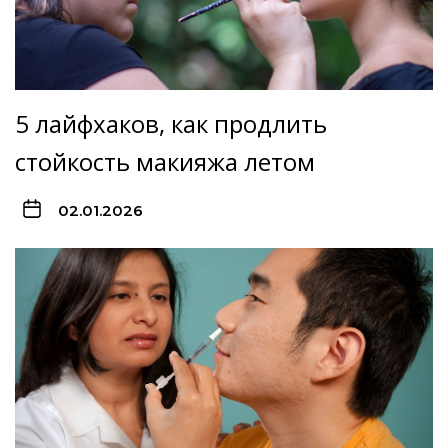
5 лайфхаков, как продлить
стойкость макияжа летом
02.01.2026