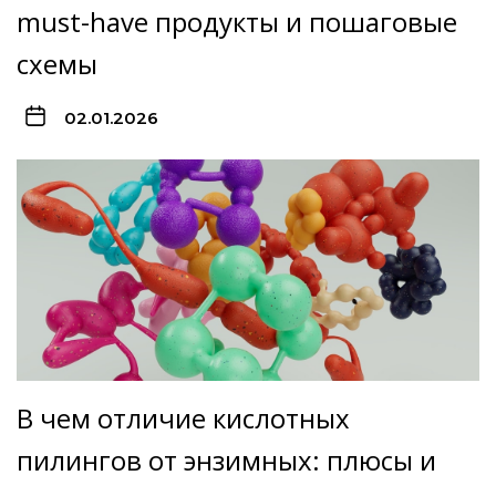
must-have продукты и пошаговые
схемы
02.01.2026
В чем отличие кислотных
пилингов от энзимных: плюсы и