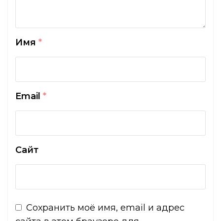
Имя
*
Email
*
Сайт
Сохранить моё имя, email и адрес