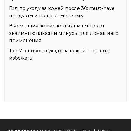
Гид по уходу за кожей после 30: must-have
продукты и пошаговые схемы
В чем отличие кислотных пилингов от
энзимных: плюсы и минусы для домашнего
применения
Топ-7 ошибок в уходе за кожей — как их
избежать