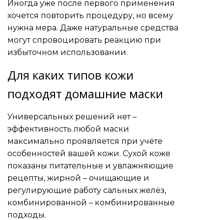
Иногда уже после первого применения
хочется повторить процедуру, но всему
нужна мера. Даже натуральные средства
могут спровоцировать реакцию при
избыточном использовании.
Для каких типов кожи
подходят домашние маски
Универсальных решений нет –
эффективность любой маски
максимально проявляется при учёте
особенностей вашей кожи. Сухой коже
показаны питательные и увлажняющие
рецепты, жирной – очищающие и
регулирующие работу сальных желёз,
комбинированной – комбинированные
подходы.