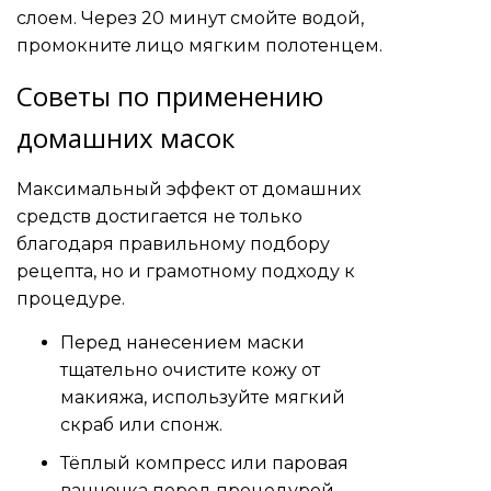
слоем. Через 20 минут смойте водой,
промокните лицо мягким полотенцем.
Советы по применению
домашних масок
Максимальный эффект от домашних
средств достигается не только
благодаря правильному подбору
рецепта, но и грамотному подходу к
процедуре.
Перед нанесением маски
тщательно очистите кожу от
макияжа, используйте мягкий
скраб или спонж.
Тёплый компресс или паровая
ванночка перед процедурой