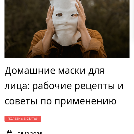
Домашние маски для
лица: рабочие рецепты и
советы по применению
ПОЛЕЗНЫЕ СТАТЬИ
08.12.2025