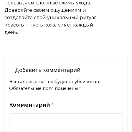
пользы, чем сложные схемы ухода.
Доверяйте своим ощущениям и
создавайте свой уникальный ритуал
красоты – пусть кожа сияет каждый
день.
Добавить комментарий
Ваш адрес email не будет опубликован.
Обязательные поля помечены
*
Комментарий
*