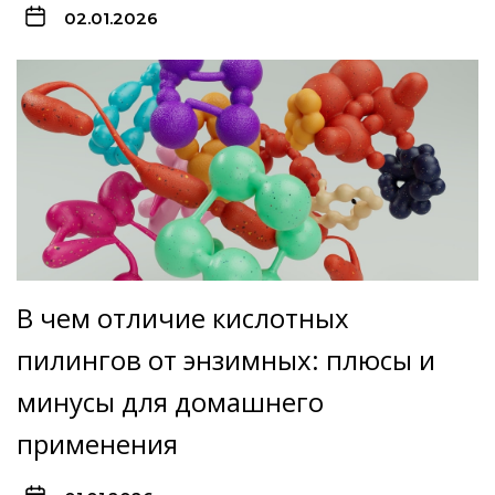
02.01.2026
В чем отличие кислотных
пилингов от энзимных: плюсы и
минусы для домашнего
применения