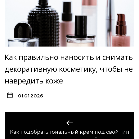
Как правильно наносить и снимать
декоративную косметику, чтобы не
навредить коже
01.01.2026
Навигация
по
Как подобрать тональный крем под свой тип
Предыдущая