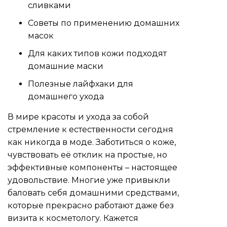
сливками
Советы по применению домашних
масок
Для каких типов кожи подходят
домашние маски
Полезные лайфхаки для
домашнего ухода
В мире красоты и ухода за собой
стремление к естественности сегодня
как никогда в моде. Заботиться о коже,
чувствовать её отклик на простые, но
эффективные компоненты – настоящее
удовольствие. Многие уже привыкли
баловать себя домашними средствами,
которые прекрасно работают даже без
визита к косметологу. Кажется