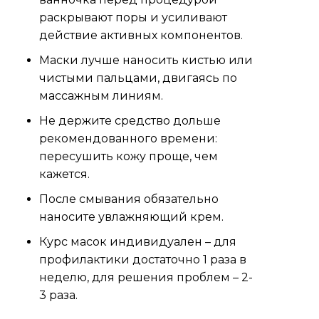
раскрывают поры и усиливают
действие активных компонентов.
Маски лучше наносить кистью или
чистыми пальцами, двигаясь по
массажным линиям.
Не держите средство дольше
рекомендованного времени:
пересушить кожу проще, чем
кажется.
После смывания обязательно
наносите увлажняющий крем.
Курс масок индивидуален – для
профилактики достаточно 1 раза в
неделю, для решения проблем – 2-
3 раза.