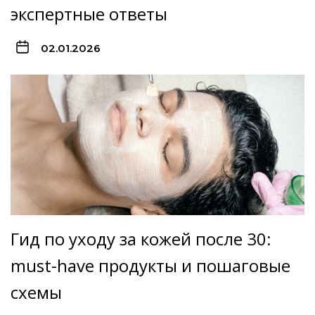
экспертные ответы
02.01.2026
Гид по уходу за кожей после 30:
must-have продукты и пошаговые
схемы