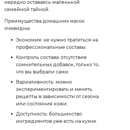
нередко оставаясь маленькой
семейной тайной.
Преимущества домашних масок
очевидны:
Экономия: не нужно тратиться на
профессиональные составы.
Контроль состава: отсутствие
сомнительных добавок, только то,
что вы выбрали сами.
Вариативность: можно
экспериментировать и менять
рецепты в зависимости от сезона
или состояния кожи.
Доступность: большинство
ингредиентов уже есть на кухне.