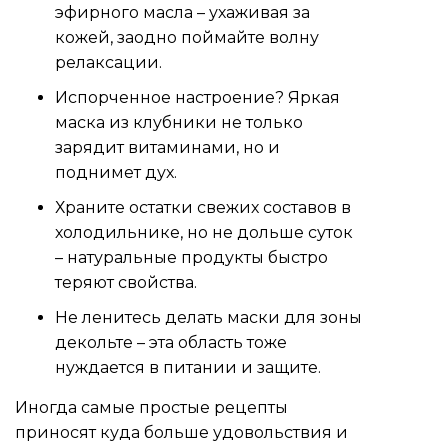
эфирного масла – ухаживая за
кожей, заодно поймайте волну
релаксации.
Испорченное настроение? Яркая
маска из клубники не только
зарядит витаминами, но и
поднимет дух.
Храните остатки свежих составов в
холодильнике, но не дольше суток
– натуральные продукты быстро
теряют свойства.
Не ленитесь делать маски для зоны
декольте – эта область тоже
нуждается в питании и защите.
Иногда самые простые рецепты
приносят куда больше удовольствия и