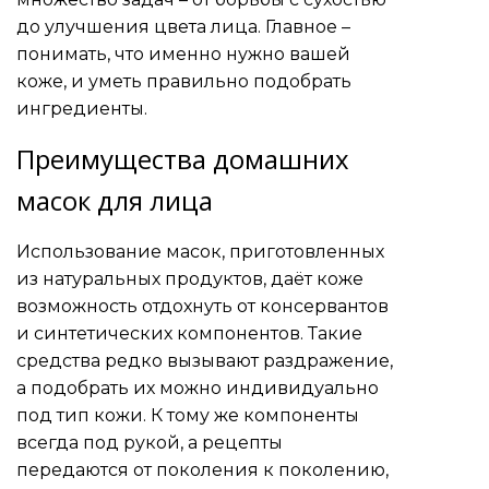
до улучшения цвета лица. Главное –
понимать, что именно нужно вашей
коже, и уметь правильно подобрать
ингредиенты.
Преимущества домашних
масок для лица
Использование масок, приготовленных
из натуральных продуктов, даёт коже
возможность отдохнуть от консервантов
и синтетических компонентов. Такие
средства редко вызывают раздражение,
а подобрать их можно индивидуально
под тип кожи. К тому же компоненты
всегда под рукой, а рецепты
передаются от поколения к поколению,