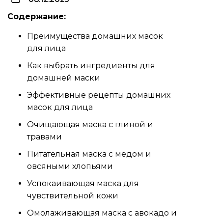
Содержание:
Преимущества домашних масок
для лица
Как выбрать ингредиенты для
домашней маски
Эффективные рецепты домашних
масок для лица
Очищающая маска с глиной и
травами
Питательная маска с мёдом и
овсяными хлопьями
Успокаивающая маска для
чувствительной кожи
Омолаживающая маска с авокадо и