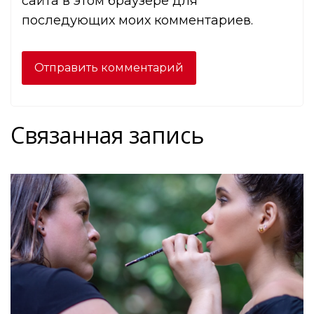
сайта в этом браузере для
последующих моих комментариев.
Связанная запись