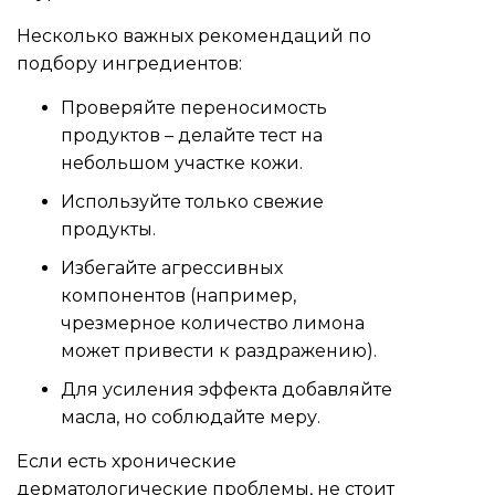
Несколько важных рекомендаций по
подбору ингредиентов:
Проверяйте переносимость
продуктов – делайте тест на
небольшом участке кожи.
Используйте только свежие
продукты.
Избегайте агрессивных
компонентов (например,
чрезмерное количество лимона
может привести к раздражению).
Для усиления эффекта добавляйте
масла, но соблюдайте меру.
Если есть хронические
дерматологические проблемы, не стоит