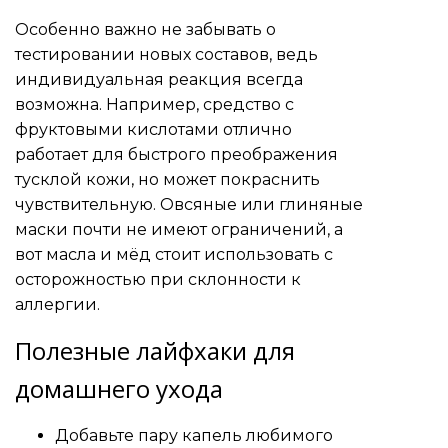
Особенно важно не забывать о
тестировании новых составов, ведь
индивидуальная реакция всегда
возможна. Например, средство с
фруктовыми кислотами отлично
работает для быстрого преображения
тусклой кожи, но может покраснить
чувствительную. Овсяные или глиняные
маски почти не имеют ограничений, а
вот масла и мёд стоит использовать с
осторожностью при склонности к
аллергии.
Полезные лайфхаки для
домашнего ухода
Добавьте пару капель любимого