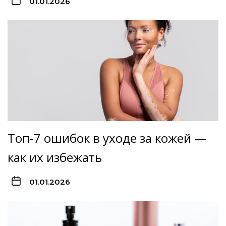
01.01.2026
Топ-7 ошибок в уходе за кожей —
как их избежать
01.01.2026