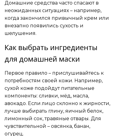
Домашние средства часто спасают в
неожиданных ситуациях – например,
когда закончился привычный крем или
внезапно появились сухость и
шелушения.
Как выбрать ингредиенты
для домашней маски
Первое правило – прислушивайтесь к
потребностям своей кожи. Например,
сухой коже подойдут питательные
компоненты: сливки, мёд, масла,
авокадо. Если лицо склонно к жирности,
лучше выбирать глину, яичный белок,
лимонный сок, травяные отвары. Для
чувствительной – овсянка, банан,
огурец.