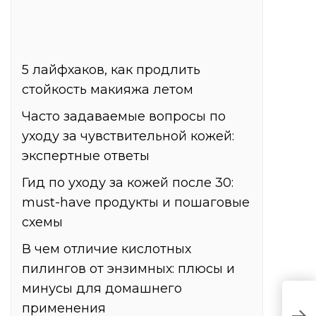
5 лайфхаков, как продлить
стойкость макияжа летом
Часто задаваемые вопросы по
уходу за чувствительной кожей:
экспертные ответы
Гид по уходу за кожей после 30:
must-have продукты и пошаговые
схемы
В чем отличие кислотных
пилингов от энзимных: плюсы и
минусы для домашнего
применения
Л