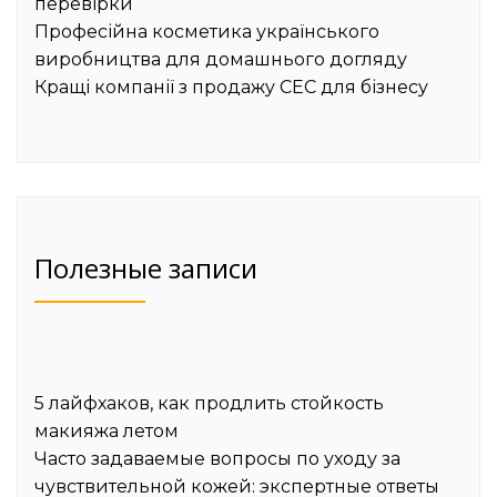
перевірки
Професійна косметика українського
виробництва для домашнього догляду
Кращі компанії з продажу СЕС для бізнесу
Полезные записи
5 лайфхаков, как продлить стойкость
макияжа летом
Часто задаваемые вопросы по уходу за
чувствительной кожей: экспертные ответы