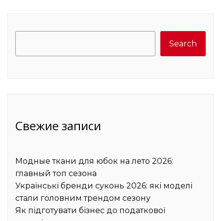
Search
Search
Свежие записи
Модные ткани для юбок на лето 2026:
главный топ сезона
Українські бренди суконь 2026: які моделі
стали головним трендом сезону
Як підготувати бізнес до податкової