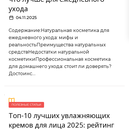
ухода
04.11.2025
Содержание:Натуральная косметика для
ежедневного ухода: мифы и
реальностьПреимущества натуральных
средствНедостатки натуральной
косметикиПрофессиональная косметика
для домашнего ухода: стоит ли доверять?
Достоинс…
ПОЛЕЗНЫЕ СТАТЬИ
Топ-10 лучших увлажняющих
кремов для лица 2025: рейтинг