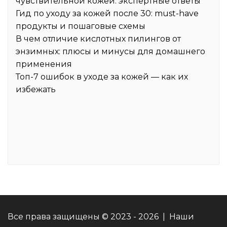
чувствительной кожей: экспертные ответы
Гид по уходу за кожей после 30: must-have
продукты и пошаговые схемы
В чем отличие кислотных пилингов от
энзимных: плюсы и минусы для домашнего
применения
Топ-7 ошибок в уходе за кожей — как их
избежать
Все права защищены © 2023 - 2026 | Наши