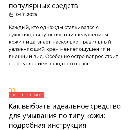
популярных средств
04.11.2025
Каждый, кто однажды сталкивался с
сухостью, стянутостью или шелушением
кожи лица, знает, насколько правильный
увлажняющий крем меняет ощущения и
внешний вид. Особенно остро вопрос стоит
с наступлением холодного сезон…
ПОЛЕЗНЫЕ СТАТЬИ
Как выбрать идеальное средство
для умывания по типу кожи:
подробная инструкция